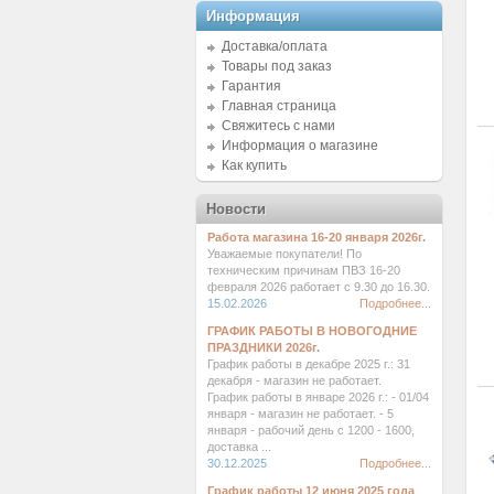
Информация
Доставка/оплата
Товары под заказ
Гарантия
Главная страница
Свяжитесь с нами
Информация о магазине
Как купить
Новости
Работа магазина 16-20 января 2026г.
Уважаемые покупатели! По
техническим причинам ПВЗ 16-20
февраля 2026 работает с 9.30 до 16.30.
15.02.2026
Подробнее...
ГРАФИК РАБОТЫ В НОВОГОДНИЕ
ПРАЗДНИКИ 2026г.
График работы в декабре 2025 г.: 31
декабря - магазин не работает.
График работы в январе 2026 г.: - 01/04
января - магазин не работает. - 5
января - рабочий день с 1200 - 1600,
доставка ...
30.12.2025
Подробнее...
График работы 12 июня 2025 года