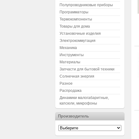
Полупроводниковые приборы
Программаторы
Термокомпоненты
Товары для дома
Установочные изделия
Электрокоммутация
Механика
Инструменты
Материалы
Запчасти для бытовой техники
Солнечная энергия
Разное
Распродажа
Динамики малогабаритные,
капсюли, микрофоны
Производитель