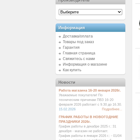
Производитель
Информация
Доставка/оплата
Товары под заказ
Гарантия
Главная страница
Свяжитесь с нами
Информация о магазине
Как купить
Новости
Работа магазина 16-20 января 2026г.
Уважаемые покупатели! По
техническим причинам ПВЗ 16-20
февраля 2026 работает с 9.30 до 16.30.
15.02.2026
Подробнее...
ГРАФИК РАБОТЫ В НОВОГОДНИЕ
ПРАЗДНИКИ 2026г.
График работы в декабре 2025 г.: 31
декабря - магазин не работает.
График работы в январе 2026 г.: - 01/04