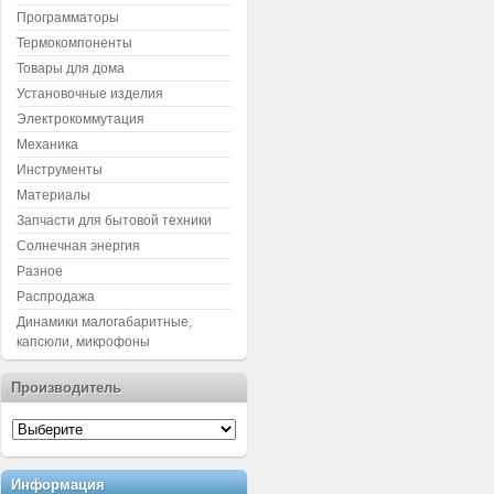
Программаторы
Термокомпоненты
Товары для дома
Установочные изделия
Электрокоммутация
Механика
Инструменты
Материалы
Запчасти для бытовой техники
Солнечная энергия
Разное
Распродажа
Динамики малогабаритные,
капсюли, микрофоны
Производитель
Информация