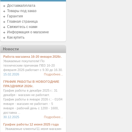
Доставка/оплата
Товары под заказ
Гарантия
Главная страница
Свяжитесь с нами
Информация о магазине
Как купить
Новости
Работа магазина 16-20 января 2026г.
Уважаемые покупатели! По
техническим причинам ПВЗ 16-20
февраля 2026 работает с 9.30 до 16.30.
15.02.2026
Подробнее...
ГРАФИК РАБОТЫ В НОВОГОДНИЕ
ПРАЗДНИКИ 2026г.
График работы в декабре 2025 г.: 31
декабря - магазин не работает.
График работы в январе 2026 г.: - 01/04
января - магазин не работает. - 5
января - рабочий день с 1200 - 1600,
доставка ...
30.12.2025
Подробнее...
График работы 12 июня 2025 года
Уважаемые клиенты!11 июня магазин