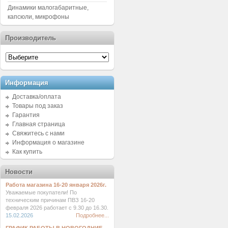
Динамики малогабаритные,
капсюли, микрофоны
Производитель
Информация
Доставка/оплата
Товары под заказ
Гарантия
Главная страница
Свяжитесь с нами
Информация о магазине
Как купить
Новости
Работа магазина 16-20 января 2026г.
Уважаемые покупатели! По
техническим причинам ПВЗ 16-20
февраля 2026 работает с 9.30 до 16.30.
15.02.2026
Подробнее...