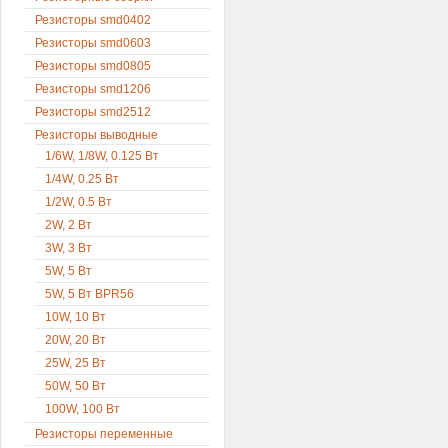
Резисторы smd0402
Резисторы smd0603
Резисторы smd0805
Резисторы smd1206
Резисторы smd2512
Резисторы выводные
1/6W, 1/8W, 0.125 Вт
1/4W, 0.25 Вт
1/2W, 0.5 Вт
2W, 2 Вт
3W, 3 Вт
5W, 5 Вт
5W, 5 Вт BPR56
10W, 10 Вт
20W, 20 Вт
25W, 25 Вт
50W, 50 Вт
100W, 100 Вт
Резисторы переменные