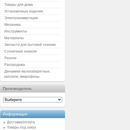
Товары для дома
Установочные изделия
Электрокоммутация
Механика
Инструменты
Материалы
Запчасти для бытовой техники
Солнечная энергия
Разное
Распродажа
Динамики малогабаритные,
капсюли, микрофоны
Производитель
Информация
Доставка/оплата
Товары под заказ