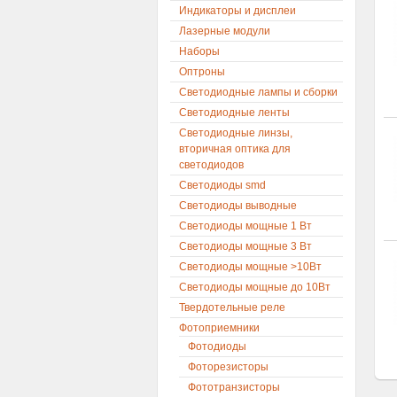
Индикаторы и дисплеи
Лазерные модули
Наборы
Оптроны
Светодиодные лампы и сборки
Светодиодные ленты
Светодиодные линзы,
вторичная оптика для
светодиодов
Светодиоды smd
Светодиоды выводные
Светодиоды мощные 1 Вт
Светодиоды мощные 3 Вт
Светодиоды мощные >10Вт
Светодиоды мощные до 10Вт
Твердотельные реле
Фотоприемники
Фотодиоды
Фоторезисторы
Фототранзисторы