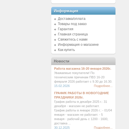
Информация
Доставка/оплата
Товары под заказ
Гарантия
Главная страница
Свяжитесь с нами
Информация о магазине
Как купить
Новости
Работа магазина 16-20 января 2026г.
Уважаемые покупатели! По
техническим причинам ПВЗ 16-20
февраля 2026 работает с 9.30 до 16.30.
15.02.2026
Подробнее...
ГРАФИК РАБОТЫ В НОВОГОДНИЕ
ПРАЗДНИКИ 2026г.
График работы в декабре 2025 г.: 31
декабря - магазин не работает.
График работы в январе 2026 г.: - 01/04
января - магазин не работает. - 5
января - рабочий день с 1200 - 1600,
доставка ...
30.12.2025
Подробнее...