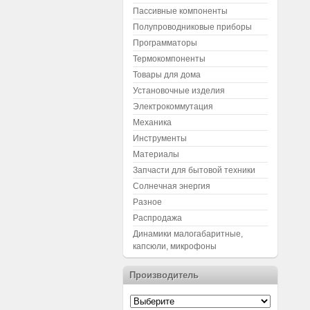
Пассивные компоненты
Полупроводниковые приборы
Программаторы
Термокомпоненты
Товары для дома
Установочные изделия
Электрокоммутация
Механика
Инструменты
Материалы
Запчасти для бытовой техники
Солнечная энергия
Разное
Распродажа
Динамики малогабаритные,
капсюли, микрофоны
Производитель