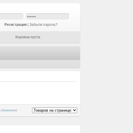
Регистрация
|
Забыли пароль?
Корзина пуста.
о убыванию)