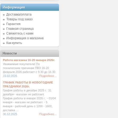
Информация
Доставка/оплата
Товары под заказ
Гарантия
Главная страница
Свяжитесь с нами
Информация о магазине
Как купить
Новости
Работа магазина 16-20 января 2026г.
Уважаемые покупатели! По
техническим причинам ПВЗ 16-20
февраля 2026 работает с 9.30 до 16.30.
15.02.2026
Подробнее...
ГРАФИК РАБОТЫ В НОВОГОДНИЕ
ПРАЗДНИКИ 2026г.
График работы в декабре 2025 г.: 31
декабря - магазин не работает.
График работы в январе 2026 г.: - 01/04
января - магазин не работает. - 5
января - рабочий день с 1200 - 1600,
доставка ...
30.12.2025
Подробнее...