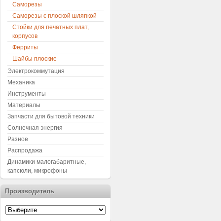
Саморезы
Саморезы с плоской шляпкой
Стойки для печатных плат,
корпусов
Ферриты
Шайбы плоские
Электрокоммутация
Механика
Инструменты
Материалы
Запчасти для бытовой техники
Солнечная энергия
Разное
Распродажа
Динамики малогабаритные,
капсюли, микрофоны
Производитель