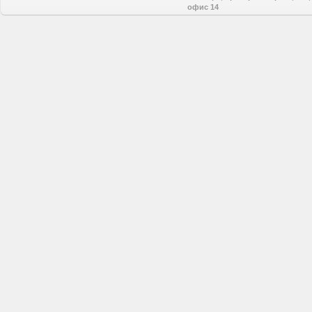
офис 14