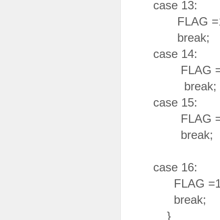
case 13:
FLAG =1
break;
case 14:
FLAG =1
break;
case 15:
FLAG =1
break;
case 1
FLAG =1
brea
}