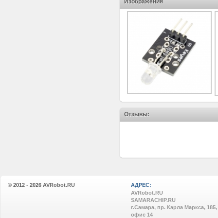
Изображения
Отзывы:
© 2012 - 2026
AVRobot.RU
АДРЕС:
AVRobot.RU
SAMARACHIP.RU
г.Самара, пр. Карла Маркса, 185,
офис 14