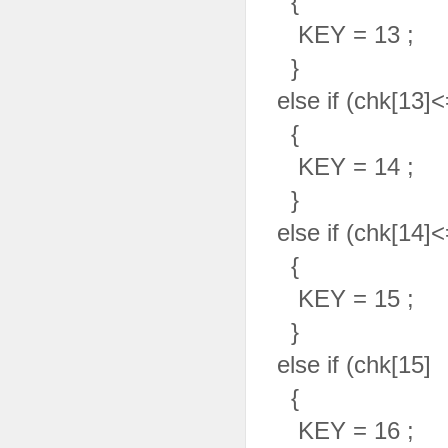
{
KEY = 13 ;
}
else if (chk[13]
{
KEY = 14 ;
}
else if (chk[14]
{
KEY = 15 ;
}
else if (chk[15]
{
KEY = 16 ;