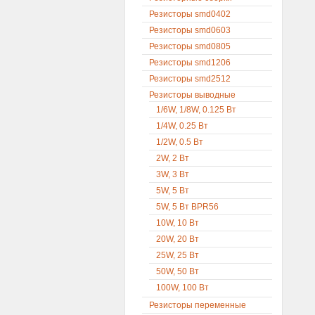
Резисторы smd0402
Резисторы smd0603
Резисторы smd0805
Резисторы smd1206
Резисторы smd2512
Резисторы выводные
1/6W, 1/8W, 0.125 Вт
1/4W, 0.25 Вт
1/2W, 0.5 Вт
2W, 2 Вт
3W, 3 Вт
5W, 5 Вт
5W, 5 Вт BPR56
10W, 10 Вт
20W, 20 Вт
25W, 25 Вт
50W, 50 Вт
100W, 100 Вт
Резисторы переменные