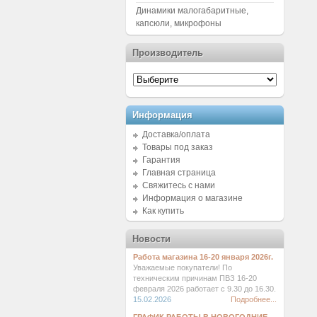
Динамики малогабаритные,
капсюли, микрофоны
Производитель
Информация
Доставка/оплата
Товары под заказ
Гарантия
Главная страница
Свяжитесь с нами
Информация о магазине
Как купить
Новости
Работа магазина 16-20 января 2026г.
Уважаемые покупатели! По
техническим причинам ПВЗ 16-20
февраля 2026 работает с 9.30 до 16.30.
15.02.2026
Подробнее...