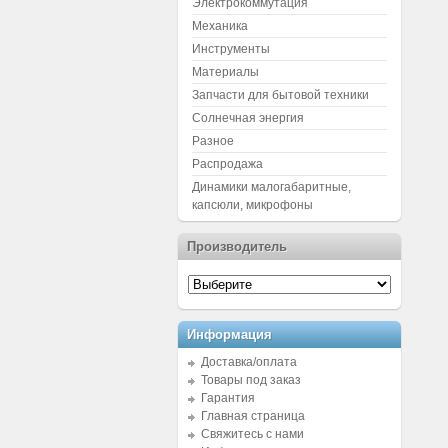
Электрокоммутация
Механика
Инструменты
Материалы
Запчасти для бытовой техники
Солнечная энергия
Разное
Распродажа
Динамики малогабаритные,
капсюли, микрофоны
Производитель
Информация
Доставка/оплата
Товары под заказ
Гарантия
Главная страница
Свяжитесь с нами