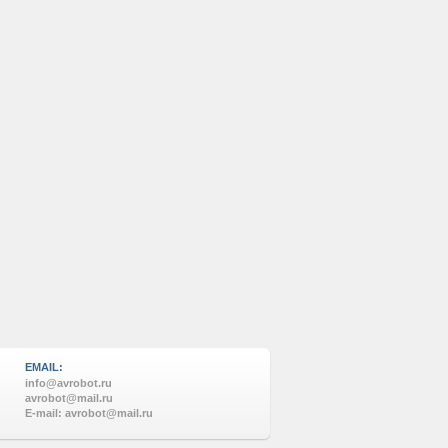
EMAIL:
info@avrobot.ru
avrobot@mail.ru
E-mail: avrobot@mail.ru