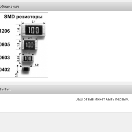
ображения
зывы:
Ваш отзыв может быть первым.