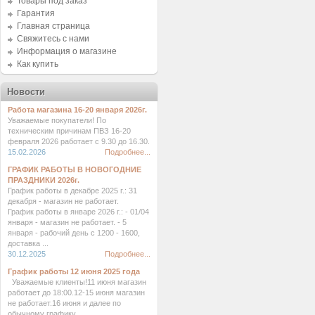
Товары под заказ
Гарантия
Главная страница
Свяжитесь с нами
Информация о магазине
Как купить
Новости
Работа магазина 16-20 января 2026г.
Уважаемые покупатели! По
техническим причинам ПВЗ 16-20
февраля 2026 работает с 9.30 до 16.30.
15.02.2026
Подробнее...
ГРАФИК РАБОТЫ В НОВОГОДНИЕ
ПРАЗДНИКИ 2026г.
График работы в декабре 2025 г.: 31
декабря - магазин не работает.
График работы в январе 2026 г.: - 01/04
января - магазин не работает. - 5
января - рабочий день с 1200 - 1600,
доставка ...
30.12.2025
Подробнее...
График работы 12 июня 2025 года
Уважаемые клиенты!11 июня магазин
работает до 18:00.12-15 июня магазин
не работает.16 июня и далее по
обычному графику. ...