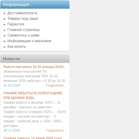
Информация
Доставка/оплата
Товары под заказ
Гарантия
Главная страница
Свяжитесь с нами
Информация о магазине
Как купить
Новости
Работа магазина 16-20 января 2026г.
Уважаемые покупатели! По
техническим причинам ПВЗ 16-20
февраля 2026 работает с 9.30 до 16.30.
15.02.2026
Подробнее...
ГРАФИК РАБОТЫ В НОВОГОДНИЕ
ПРАЗДНИКИ 2026г.
График работы в декабре 2025 г.: 31
декабря - магазин не работает.
График работы в январе 2026 г.: - 01/04
января - магазин не работает. - 5
января - рабочий день с 1200 - 1600,
доставка ...
30.12.2025
Подробнее...
График работы 12 июня 2025 года