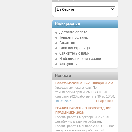
Информация
Доставка/оплата
Товары под заказ
Гарантия
Главная страница
Свяжитесь с нами
Информация о магазине
Как купить
Новости
Работа магазина 16-20 января 2026г.
Уважаемые покупатели! По
техническим причинам ПВЗ 16-20
февраля 2026 работает с 9.30 до 16.30.
15.02.2026
Подробнее...
ГРАФИК РАБОТЫ В НОВОГОДНИЕ
ПРАЗДНИКИ 2026г.
График работы в декабре 2025 г.: 31
декабря - магазин не работает.
График работы в январе 2026 г.: - 01/04
января - магазин не работает. - 5