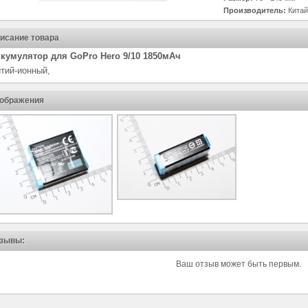
Производитель:
Китай
исание товара
кумулятор для GoPro Hero 9/10 1850мАч
тий-ионный,
ображения
зывы:
Ваш отзыв может быть первым.