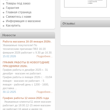
Товары под заказ
Гарантия
Главная страница
Свяжитесь с нами
Информация о магазине
Отзывы:
Как купить
Новости
Работа магазина 16-20 января 2026г.
Уважаемые покупатели! По
техническим причинам ПВЗ 16-20
февраля 2026 работает с 9.30 до 16.30.
15.02.2026
Подробнее...
ГРАФИК РАБОТЫ В НОВОГОДНИЕ
ПРАЗДНИКИ 2026г.
График работы в декабре 2025 г.: 31
декабря - магазин не работает.
График работы в январе 2026 г.: - 01/04
января - магазин не работает. - 5
января - рабочий день с 1200 - 1600,
доставка ...
30.12.2025
Подробнее...
График работы 12 июня 2025 года
Уважаемые клиенты!11 июня магазин
работает до 18:00.12-15 июня магазин
не работает.16 июня и далее по