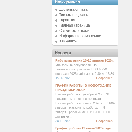
Информация
Доставка/оплата
Товары под заказ
Гарантия
Главная страница
Свяжитесь с нами
Информация о магазине
Как купить
Новости
Работа магазина 16-20 января 2026г.
Уважаемые покупатели! По
техническим причинам ПВЗ 16-20
февраля 2026 работает с 9.30 до 16.30.
15.02.2026
Подробнее...
ГРАФИК РАБОТЫ В НОВОГОДНИЕ
ПРАЗДНИКИ 2026г.
График работы в декабре 2025 г.: 31
декабря - магазин не работает.
График работы в январе 2026 г.: - 01/04
января - магазин не работает. - 5
января - рабочий день с 1200 - 1600,
доставка ...
30.12.2025
Подробнее...
График работы 12 июня 2025 года