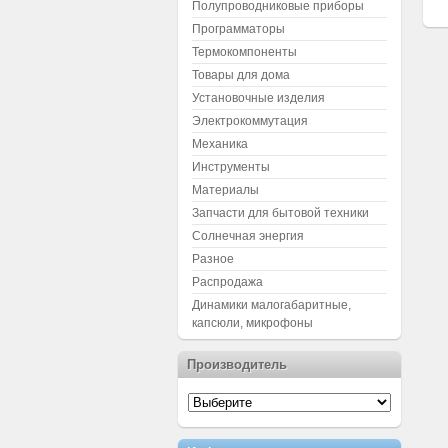
Полупроводниковые приборы
Программаторы
Термокомпоненты
Товары для дома
Установочные изделия
Электрокоммутация
Механика
Инструменты
Материалы
Запчасти для бытовой техники
Солнечная энергия
Разное
Распродажа
Динамики малогабаритные,
капсюли, микрофоны
Производитель