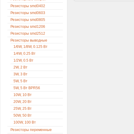
Резисторы smd0402
Резисторы smd0603
Резисторы smd0805
Резисторы smd1206
Резисторы smd2512
Резисторы выводные
1/6W, 1/8W, 0.125 Вт
1/4W, 0.25 Вт
1/2W, 0.5 Вт
2W, 2 Вт
3W, 3 Вт
5W, 5 Вт
5W, 5 Вт BPR56
10W, 10 Вт
20W, 20 Вт
25W, 25 Вт
50W, 50 Вт
100W, 100 Вт
Резисторы переменные