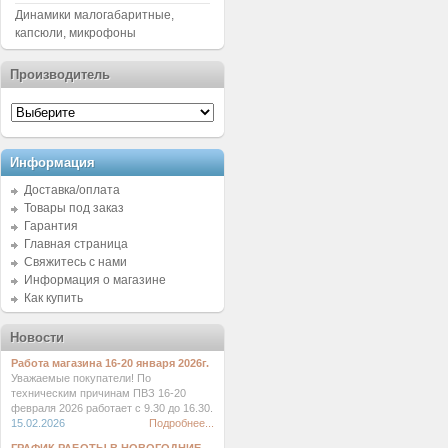
Динамики малогабаритные,
капсюли, микрофоны
Производитель
Информация
Доставка/оплата
Товары под заказ
Гарантия
Главная страница
Свяжитесь с нами
Информация о магазине
Как купить
Новости
Работа магазина 16-20 января 2026г.
Уважаемые покупатели! По
техническим причинам ПВЗ 16-20
февраля 2026 работает с 9.30 до 16.30.
15.02.2026
Подробнее...