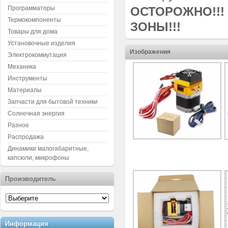
Программаторы
ОСТОРОЖНО!!!
Термокомпоненты
ЗОНЫ!!!
Товары для дома
Установочные изделия
Изображения
Электрокоммутация
Механика
Инструменты
Материалы
Запчасти для бытовой техники
Солнечная энергия
Разное
Распродажа
Динамики малогабаритные,
капсюли, микрофоны
Производитель
Информация