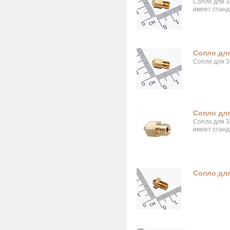
Сопло для 3
имеет станд
Сопло для
Сопло для 3
Сопло для
Сопло для 3
имеет станд
Сопло для