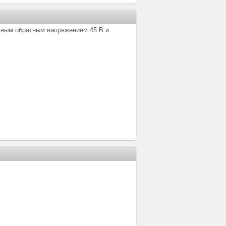
ным обратным напряжением 45 В и