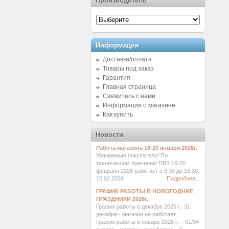
Производитель
Информация
Доставка/оплата
Товары под заказ
Гарантия
Главная страница
Свяжитесь с нами
Информация о магазине
Как купить
Новости
Работа магазина 16-20 января 2026г.
Уважаемые покупатели! По
техническим причинам ПВЗ 16-20
февраля 2026 работает с 9.30 до 16.30.
15.02.2026
Подробнее...
ГРАФИК РАБОТЫ В НОВОГОДНИЕ
ПРАЗДНИКИ 2026г.
График работы в декабре 2025 г.: 31
декабря - магазин не работает.
График работы в январе 2026 г.: - 01/04