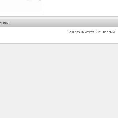
зывы:
Ваш отзыв может быть первым.