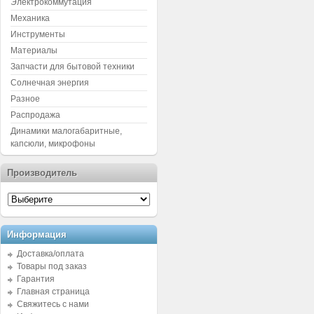
Электрокоммутация
Механика
Инструменты
Материалы
Запчасти для бытовой техники
Солнечная энергия
Разное
Распродажа
Динамики малогабаритные,
капсюли, микрофоны
Производитель
Информация
Доставка/оплата
Товары под заказ
Гарантия
Главная страница
Свяжитесь с нами