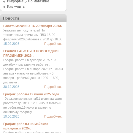
Информация о магазине
Как купить
Новости
Работа магазина 16-20 января 2026г.
Уважаемые покупатели! По
техническим причинам ПВЗ 16-20
февраля 2026 работает с 9.30 до 16.30.
15.02.2026
Подробнее...
ГРАФИК РАБОТЫ В НОВОГОДНИЕ
ПРАЗДНИКИ 2026г.
График работы в декабре 2025 г.: 31
декабря - магазин не работает.
График работы в январе 2026 г.: - 01/04
января - магазин не работает. - 5
января - рабочий день с 1200 - 1600,
доставка ...
30.12.2025
Подробнее...
График работы 12 июня 2025 года
Уважаемые клиенты!11 июня магазин
работает до 18:00.12-15 июня магазин
не работает.16 июня и далее по
обычному графику. ...
10.06.2025
Подробнее...
График работы на майские
праздники 2025г.
График работы на майские праздники