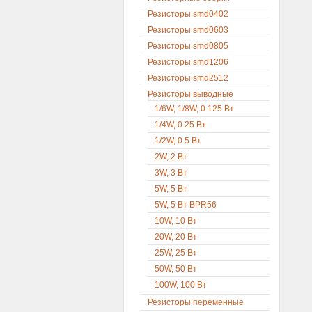
Резисторы smd0402
Резисторы smd0603
Резисторы smd0805
Резисторы smd1206
Резисторы smd2512
Резисторы выводные
1/6W, 1/8W, 0.125 Вт
1/4W, 0.25 Вт
1/2W, 0.5 Вт
2W, 2 Вт
3W, 3 Вт
5W, 5 Вт
5W, 5 Вт BPR56
10W, 10 Вт
20W, 20 Вт
25W, 25 Вт
50W, 50 Вт
100W, 100 Вт
Резисторы переменные