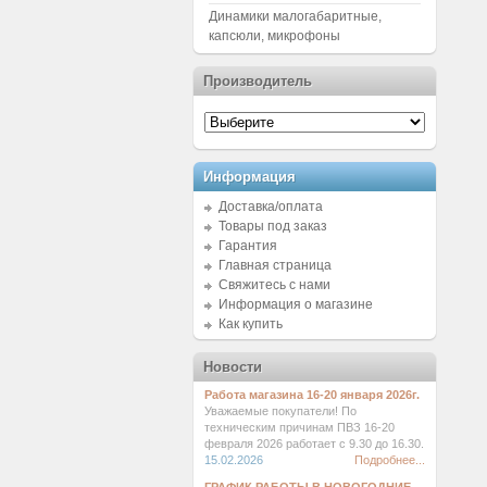
Динамики малогабаритные,
капсюли, микрофоны
Производитель
Информация
Доставка/оплата
Товары под заказ
Гарантия
Главная страница
Свяжитесь с нами
Информация о магазине
Как купить
Новости
Работа магазина 16-20 января 2026г.
Уважаемые покупатели! По
техническим причинам ПВЗ 16-20
февраля 2026 работает с 9.30 до 16.30.
15.02.2026
Подробнее...