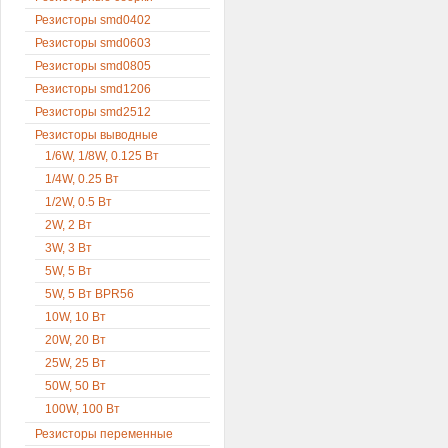
Резисторы smd0402
Резисторы smd0603
Резисторы smd0805
Резисторы smd1206
Резисторы smd2512
Резисторы выводные
1/6W, 1/8W, 0.125 Вт
1/4W, 0.25 Вт
1/2W, 0.5 Вт
2W, 2 Вт
3W, 3 Вт
5W, 5 Вт
5W, 5 Вт BPR56
10W, 10 Вт
20W, 20 Вт
25W, 25 Вт
50W, 50 Вт
100W, 100 Вт
Резисторы переменные