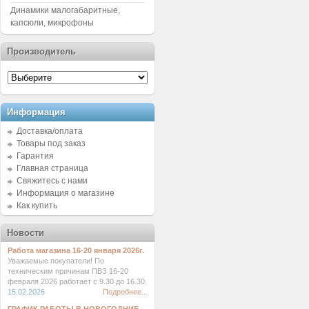
Динамики малогабаритные,
капсюли, микрофоны
Производитель
Информация
Доставка/оплата
Товары под заказ
Гарантия
Главная страница
Свяжитесь с нами
Информация о магазине
Как купить
Новости
Работа магазина 16-20 января 2026г.
Уважаемые покупатели! По
техническим причинам ПВЗ 16-20
февраля 2026 работает с 9.30 до 16.30.
15.02.2026
Подробнее...