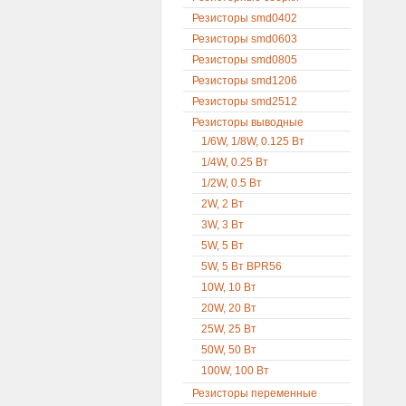
Резисторы smd0402
Резисторы smd0603
Резисторы smd0805
Резисторы smd1206
Резисторы smd2512
Резисторы выводные
1/6W, 1/8W, 0.125 Вт
1/4W, 0.25 Вт
1/2W, 0.5 Вт
2W, 2 Вт
3W, 3 Вт
5W, 5 Вт
5W, 5 Вт BPR56
10W, 10 Вт
20W, 20 Вт
25W, 25 Вт
50W, 50 Вт
100W, 100 Вт
Резисторы переменные