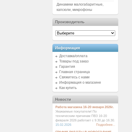
Динамики малогабаритные,
капсюли, микрофоны
Производитель
Информация
Доставка/оплата
Товары под заказ
Гарантия
Главная страница
Свяжитесь с нами
Информация о магазине
Как купить
Новости
Работа магазина 16-20 января 2026г.
Уважаемые покупатели! По
техническим причинам ПВЗ 16-20
февраля 2026 работает с 9.30 до 16.30.
15.02.2026
Подробнее...