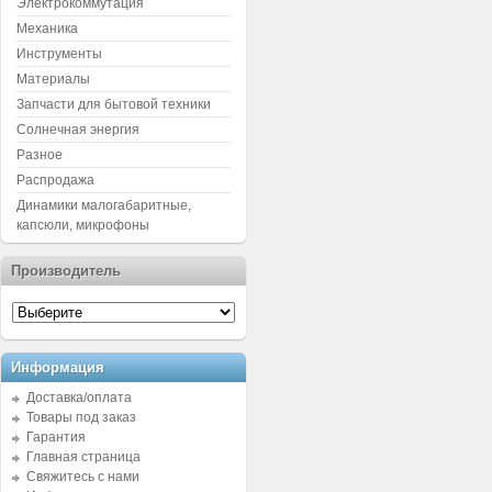
Электрокоммутация
Механика
Инструменты
Материалы
Запчасти для бытовой техники
Солнечная энергия
Разное
Распродажа
Динамики малогабаритные,
капсюли, микрофоны
Производитель
Информация
Доставка/оплата
Товары под заказ
Гарантия
Главная страница
Свяжитесь с нами