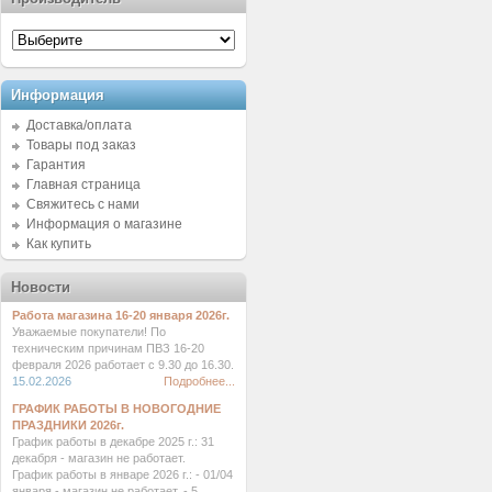
Информация
Доставка/оплата
Товары под заказ
Гарантия
Главная страница
Свяжитесь с нами
Информация о магазине
Как купить
Новости
Работа магазина 16-20 января 2026г.
Уважаемые покупатели! По
техническим причинам ПВЗ 16-20
февраля 2026 работает с 9.30 до 16.30.
15.02.2026
Подробнее...
ГРАФИК РАБОТЫ В НОВОГОДНИЕ
ПРАЗДНИКИ 2026г.
График работы в декабре 2025 г.: 31
декабря - магазин не работает.
График работы в январе 2026 г.: - 01/04
января - магазин не работает. - 5