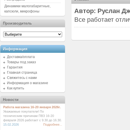
Динамики малогабаритные,
Автор: Руслан Джу
капсюли, микрофоны
Все работает отли
Производитель
Информация
Доставка/оплата
Товары под заказ
Гарантия
Главная страница
Свяжитесь с нами
Информация о магазине
Как купить
Новости
Работа магазина 16-20 января 2026г.
Уважаемые покупатели! По
техническим причинам ПВЗ 16-20
февраля 2026 работает с 9.30 до 16.30.
15.02.2026
Подробнее...