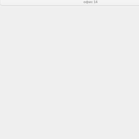
офис 14