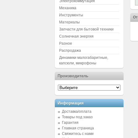
Электрокоммутация
Механика
Инструменты
От
Материалы
Запчасти для бытовой техники
Солнечная энергия
Разное
Распродажа
Динамики малогабаритные,
капсюли, микрофоны
Производитель
Информация
Доставка/оплата
Товары под заказ
Гарантия
Главная страница
Свяжитесь с нами