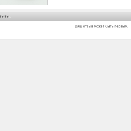
зывы:
Ваш отзыв может быть первым.