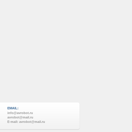
EMAIL:
info@avrobot.ru
avrobot@mail.ru
E-mail: avrobot@mail.ru