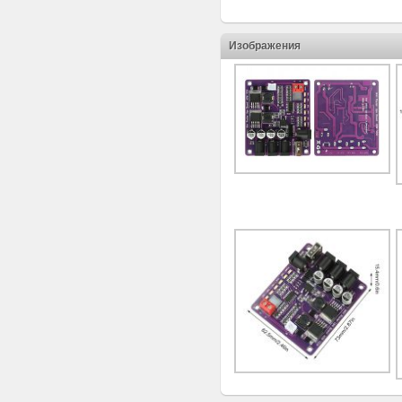
Изображения