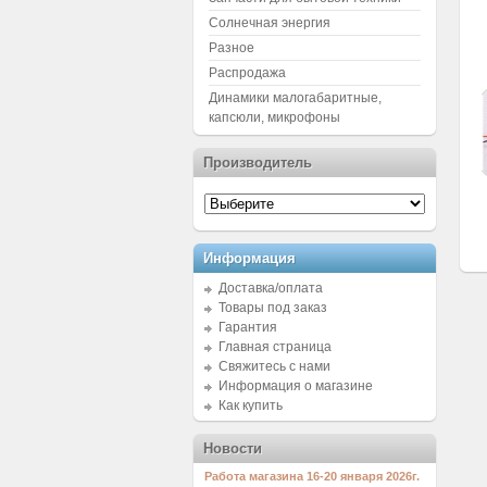
Солнечная энергия
Разное
Распродажа
Динамики малогабаритные,
капсюли, микрофоны
Производитель
Информация
Доставка/оплата
Товары под заказ
Гарантия
Главная страница
Свяжитесь с нами
Информация о магазине
Как купить
Новости
Работа магазина 16-20 января 2026г.