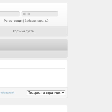
Регистрация
|
Забыли пароль?
Корзина пуста.
о убыванию)