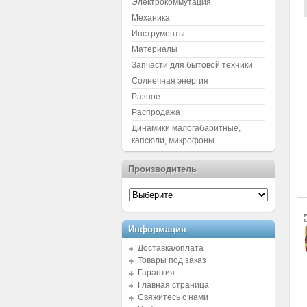
Электрокоммутация
Механика
Инструменты
Материалы
Запчасти для бытовой техники
Солнечная энергия
Разное
Распродажа
Динамики малогабаритные,
капсюли, микрофоны
Производитель
Информация
Доставка/оплата
Товары под заказ
Гарантия
Главная страница
Свяжитесь с нами