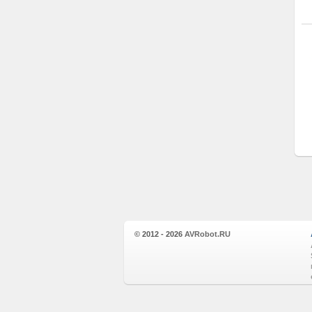
© 2012 - 2026
AVRobot.RU