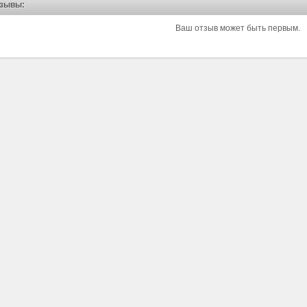
зывы:
Ваш отзыв может быть первым.