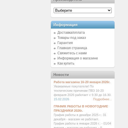
Информация
Доставка/оплата
Товары под заказ
Гарантия
Главная страница
Свяжитесь с нами
Информация о магазине
Как купить
Новости
Работа магазина 16-20 января 2026г.
Уважаемые покупатели! По
техническим причинам ПВЗ 16-20
февраля 2026 работает с 9.30 до 16.30.
15.02.2026
Подробнее...
ГРАФИК РАБОТЫ В НОВОГОДНИЕ
ПРАЗДНИКИ 2026г.
График работы в декабре 2025 г.: 31
декабря - магазин не работает.
График работы в январе 2026 г.: - 01/04
января - магазин не работает. - 5