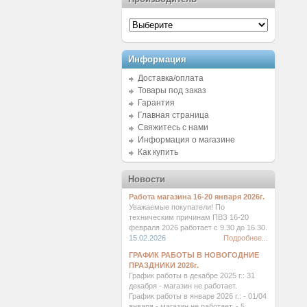
Информация
Доставка/оплата
Товары под заказ
Гарантия
Главная страница
Свяжитесь с нами
Информация о магазине
Как купить
Новости
Работа магазина 16-20 января 2026г.
Уважаемые покупатели! По
техническим причинам ПВЗ 16-20
февраля 2026 работает с 9.30 до 16.30.
15.02.2026
Подробнее...
ГРАФИК РАБОТЫ В НОВОГОДНИЕ
ПРАЗДНИКИ 2026г.
График работы в декабре 2025 г.: 31
декабря - магазин не работает.
График работы в январе 2026 г.: - 01/04
января - магазин не работает. - 5