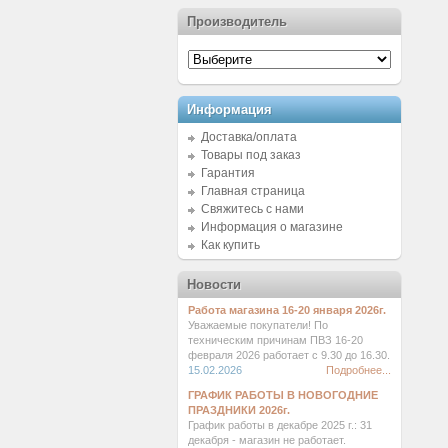
Производитель
Информация
Доставка/оплата
Товары под заказ
Гарантия
Главная страница
Свяжитесь с нами
Информация о магазине
Как купить
Новости
Работа магазина 16-20 января 2026г.
Уважаемые покупатели! По
техническим причинам ПВЗ 16-20
февраля 2026 работает с 9.30 до 16.30.
15.02.2026
Подробнее...
ГРАФИК РАБОТЫ В НОВОГОДНИЕ
ПРАЗДНИКИ 2026г.
График работы в декабре 2025 г.: 31
декабря - магазин не работает.