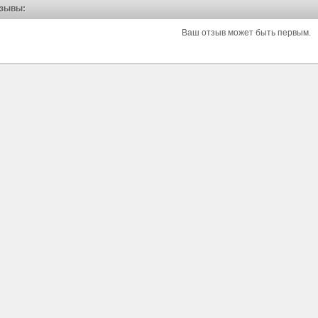
зывы:
Ваш отзыв может быть первым.