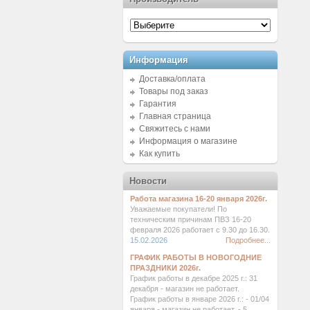
Информация
Доставка/оплата
Товары под заказ
Гарантия
Главная страница
Свяжитесь с нами
Информация о магазине
Как купить
Новости
Работа магазина 16-20 января 2026г.
Уважаемые покупатели! По
техническим причинам ПВЗ 16-20
февраля 2026 работает с 9.30 до 16.30.
15.02.2026
Подробнее...
ГРАФИК РАБОТЫ В НОВОГОДНИЕ
ПРАЗДНИКИ 2026г.
График работы в декабре 2025 г.: 31
декабря - магазин не работает.
График работы в январе 2026 г.: - 01/04
января - магазин не работает. - 5