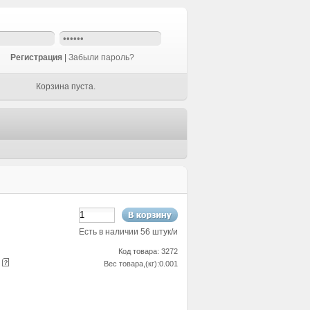
Регистрация
|
Забыли пароль?
Корзина пуста.
Есть в наличии 56 штук/и
Код товара: 3272
е
Вес товара,(кг):0.001