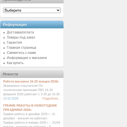
Информация
Доставка/оплата
Товары под заказ
Гарантия
Главная страница
Свяжитесь с нами
Информация о магазине
Как купить
Новости
Работа магазина 16-20 января 2026г.
Уважаемые покупатели! По
техническим причинам ПВЗ 16-20
февраля 2026 работает с 9.30 до 16.30.
15.02.2026
Подробнее...
ГРАФИК РАБОТЫ В НОВОГОДНИЕ
ПРАЗДНИКИ 2026г.
График работы в декабре 2025 г.: 31
декабря - магазин не работает.
График работы в январе 2026 г.: - 01/04
января - магазин не работает. - 5