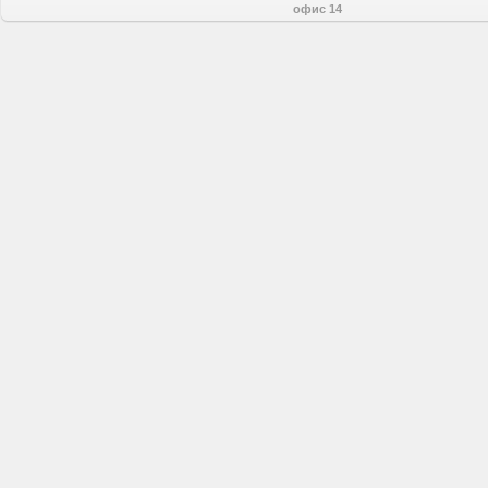
офис 14