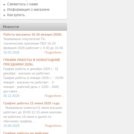
Свяжитесь с нами
Информация о магазине
Как купить
Новости
Работа магазина 16-20 января 2026г.
Уважаемые покупатели! По
техническим причинам ПВЗ 16-20
февраля 2026 работает с 9.30 до 16.30.
15.02.2026
Подробнее...
ГРАФИК РАБОТЫ В НОВОГОДНИЕ
ПРАЗДНИКИ 2026г.
График работы в декабре 2025 г.: 31
декабря - магазин не работает.
График работы в январе 2026 г.: - 01/04
января - магазин не работает. - 5
января - рабочий день с 1200 - 1600,
доставка ...
30.12.2025
Подробнее...
График работы 12 июня 2025 года
Уважаемые клиенты!11 июня магазин
работает до 18:00.12-15 июня магазин
не работает.16 июня и далее по
обычному графику. ...
10.06.2025
Подробнее...
График работы на майские