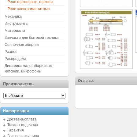
Реле герконовые, герконы
Реле электромагнитные
Механика
Инструменты
Материалы
Запчасти для бытовой техники
Солнечная энергия
Разное
Распродажа
Динамики малогабаритные,
капсюли, микрофоны
Отзывы:
Производитель
Информация
Доставка/оплата
Товары под заказ
Гарантия
Главная страница