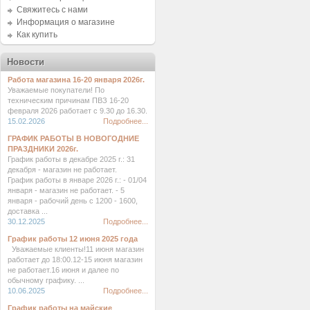
Свяжитесь с нами
Информация о магазине
Как купить
Новости
Работа магазина 16-20 января 2026г.
Уважаемые покупатели! По
техническим причинам ПВЗ 16-20
февраля 2026 работает с 9.30 до 16.30.
15.02.2026
Подробнее...
ГРАФИК РАБОТЫ В НОВОГОДНИЕ
ПРАЗДНИКИ 2026г.
График работы в декабре 2025 г.: 31
декабря - магазин не работает.
График работы в январе 2026 г.: - 01/04
января - магазин не работает. - 5
января - рабочий день с 1200 - 1600,
доставка ...
30.12.2025
Подробнее...
График работы 12 июня 2025 года
Уважаемые клиенты!11 июня магазин
работает до 18:00.12-15 июня магазин
не работает.16 июня и далее по
обычному графику. ...
10.06.2025
Подробнее...
График работы на майские