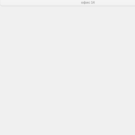
офис 14