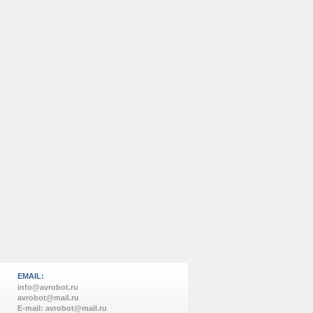
EMAIL:
info@avrobot.ru
avrobot@mail.ru
E-mail: avrobot@mail.ru