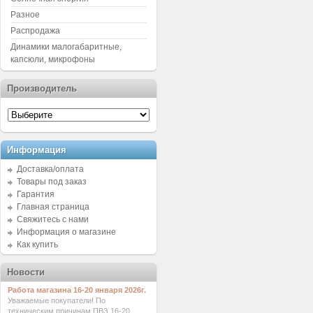
Разное
Распродажа
Динамики малогабаритные,
капсюли, микрофоны
Производитель
Информация
Доставка/оплата
Товары под заказ
Гарантия
Главная страница
Свяжитесь с нами
Информация о магазине
Как купить
Новости
Работа магазина 16-20 января 2026г.
Уважаемые покупатели! По
техническим причинам ПВЗ 16-20