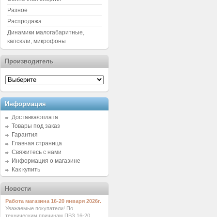
Разное
Распродажа
Динамики малогабаритные,
капсюли, микрофоны
Производитель
Информация
Доставка/оплата
Товары под заказ
Гарантия
Главная страница
Свяжитесь с нами
Информация о магазине
Как купить
Новости
Работа магазина 16-20 января 2026г.
Уважаемые покупатели! По
техническим причинам ПВЗ 16-20