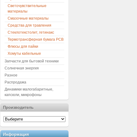
Светочувствительные
материалы
Смазочные материалы
Средства для травления
Стеклотекстолит, гетинакс
Термотрансферная бумага PCB
Флюсы для пайки
Хомуты кабельные
Запчасти для бытовой техники
Солнечная энергия
Разное
Распродажа
Динамики малогабаритные,
капсюли, микрофоны
Производитель
Информация