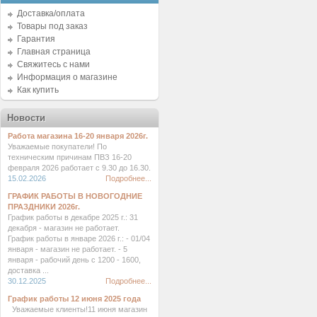
Доставка/оплата
Товары под заказ
Гарантия
Главная страница
Свяжитесь с нами
Информация о магазине
Как купить
Новости
Работа магазина 16-20 января 2026г.
Уважаемые покупатели! По
техническим причинам ПВЗ 16-20
февраля 2026 работает с 9.30 до 16.30.
15.02.2026
Подробнее...
ГРАФИК РАБОТЫ В НОВОГОДНИЕ
ПРАЗДНИКИ 2026г.
График работы в декабре 2025 г.: 31
декабря - магазин не работает.
График работы в январе 2026 г.: - 01/04
января - магазин не работает. - 5
января - рабочий день с 1200 - 1600,
доставка ...
30.12.2025
Подробнее...
График работы 12 июня 2025 года
Уважаемые клиенты!11 июня магазин