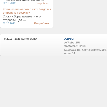
02.10.2012
Подробнее...
Я только что оплатил счет. Когда вы
отправите посылку?
Сроки сбора заказов и его
отправки -
до ...
02.10.2012
Подробнее...
© 2012 - 2026
AVRobot.RU
АДРЕС:
AVRobot.RU
SAMARACHIP.RU
г.Самара, пр. Карла Маркса, 185,
офис 14