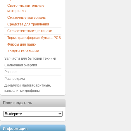
Светочувствительные
материалы
Смазочные материалы
Средства для травления
Стеклотекстолит, гетинакс
Термотрансферная бумага PCB
Флюсы для пайки
Хомуты кабельные
Запчасти для бытовой техники
Солнечная энергия
Разное
Распродажа
Динамики малогабаритные,
капсюли, микрофоны
Производитель
Информация