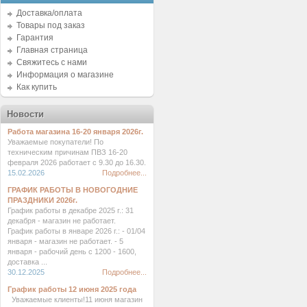
Доставка/оплата
Товары под заказ
Гарантия
Главная страница
Свяжитесь с нами
Информация о магазине
Как купить
Новости
Работа магазина 16-20 января 2026г.
Уважаемые покупатели! По
техническим причинам ПВЗ 16-20
февраля 2026 работает с 9.30 до 16.30.
15.02.2026
Подробнее...
ГРАФИК РАБОТЫ В НОВОГОДНИЕ
ПРАЗДНИКИ 2026г.
График работы в декабре 2025 г.: 31
декабря - магазин не работает.
График работы в январе 2026 г.: - 01/04
января - магазин не работает. - 5
января - рабочий день с 1200 - 1600,
доставка ...
30.12.2025
Подробнее...
График работы 12 июня 2025 года
Уважаемые клиенты!11 июня магазин