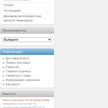
Разное
Распродажа
Динамики малогабаритные,
капсюли, микрофоны
Производитель
Информация
Доставка/оплата
Товары под заказ
Гарантия
Главная страница
Свяжитесь с нами
Информация о магазине
Как купить
Новости
Работа магазина 16-20 января 2026г.
Уважаемые покупатели! По
техническим причинам ПВЗ 16-20