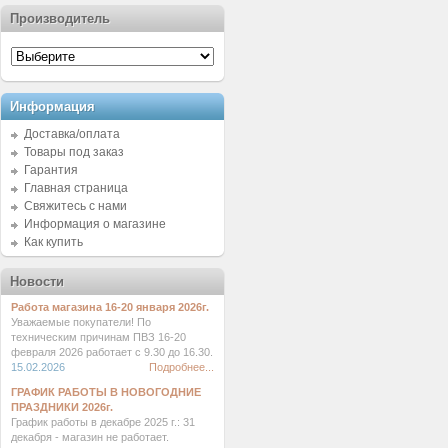
Производитель
Информация
Доставка/оплата
Товары под заказ
Гарантия
Главная страница
Свяжитесь с нами
Информация о магазине
Как купить
Новости
Работа магазина 16-20 января 2026г.
Уважаемые покупатели! По
техническим причинам ПВЗ 16-20
февраля 2026 работает с 9.30 до 16.30.
15.02.2026
Подробнее...
ГРАФИК РАБОТЫ В НОВОГОДНИЕ
ПРАЗДНИКИ 2026г.
График работы в декабре 2025 г.: 31
декабря - магазин не работает.