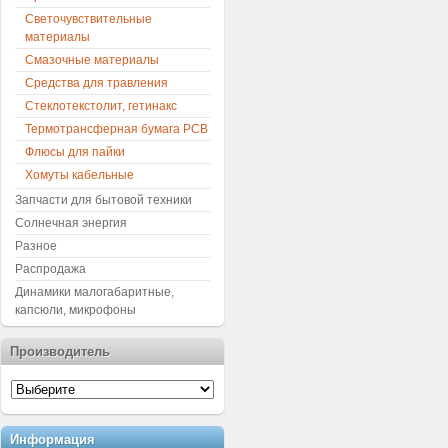
Светочувствительные
материалы
Смазочные материалы
Средства для травления
Стеклотекстолит, гетинакс
Термотрансферная бумага PCB
Флюсы для пайки
Хомуты кабельные
Запчасти для бытовой техники
Солнечная энергия
Разное
Распродажа
Динамики малогабаритные,
капсюли, микрофоны
Производитель
Информация