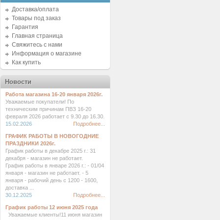
Доставка/оплата
Товары под заказ
Гарантия
Главная страница
Свяжитесь с нами
Информация о магазине
Как купить
Новости
Работа магазина 16-20 января 2026г.
Уважаемые покупатели! По
техническим причинам ПВЗ 16-20
февраля 2026 работает с 9.30 до 16.30.
15.02.2026
Подробнее...
ГРАФИК РАБОТЫ В НОВОГОДНИЕ
ПРАЗДНИКИ 2026г.
График работы в декабре 2025 г.: 31
декабря - магазин не работает.
График работы в январе 2026 г.: - 01/04
января - магазин не работает. - 5
января - рабочий день с 1200 - 1600,
доставка ...
30.12.2025
Подробнее...
График работы 12 июня 2025 года
Уважаемые клиенты!11 июня магазин