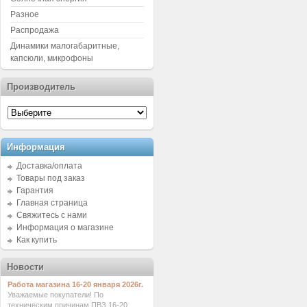
Разное
Распродажа
Динамики малогабаритные,
капсюли, микрофоны
Производитель
Информация
Доставка/оплата
Товары под заказ
Гарантия
Главная страница
Свяжитесь с нами
Информация о магазине
Как купить
Новости
Работа магазина 16-20 января 2026г.
Уважаемые покупатели! По
техническим причинам ПВЗ 16-20