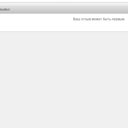
зывы:
Ваш отзыв может быть первым.