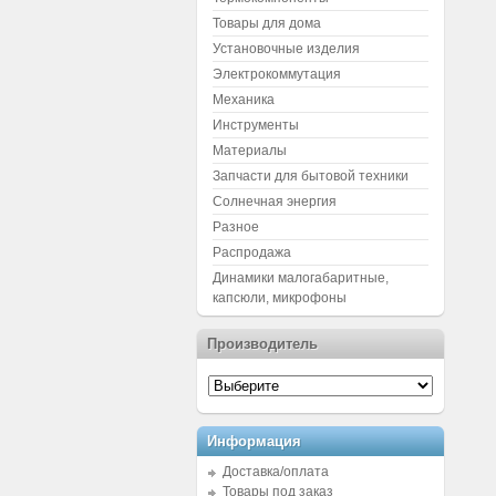
Товары для дома
Установочные изделия
Электрокоммутация
Механика
Инструменты
Материалы
Запчасти для бытовой техники
Солнечная энергия
Разное
Распродажа
Динамики малогабаритные,
капсюли, микрофоны
Производитель
Информация
Доставка/оплата
Товары под заказ